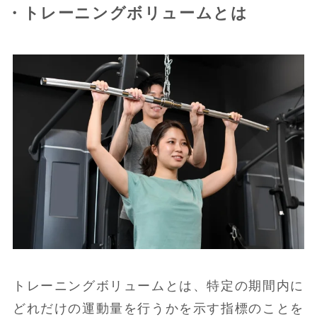
・トレーニングボリュームとは
トレーニングボリュームとは、特定の期間内に
どれだけの運動量を行うかを示す指標のことを