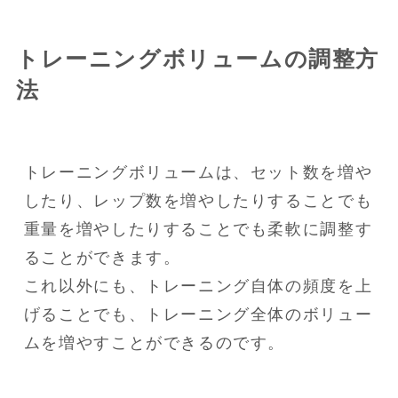
トレーニングボリュームの調整方
法
トレーニングボリュームは、セット数を増や
したり、レップ数を増やしたりすることでも

重量を増やしたりすることでも柔軟に調整す
ることができます。

これ以外にも、トレーニング自体の頻度を上
げることでも、トレーニング全体のボリュー
ムを増やすことができるのです。