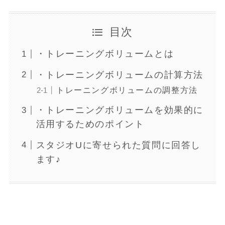
目次
・トレーニングボリュームとは
・トレーニングボリュームの計算方法
トレーニングボリュームの調整方法
・トレーニングボリュームを効果的に
活用するためのポイント
スタジオUに寄せられた質問に回答し
ます♪