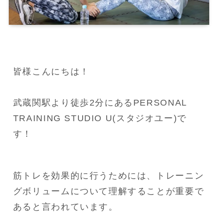
皆様こんにちは！

武蔵関駅より徒歩2分にあるPERSONAL 
TRAINING STUDIO U(スタジオユー)で
す！
筋トレを効果的に行うためには、トレーニン
グボリュームについて理解することが重要で
あると言われています。
