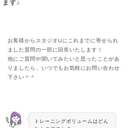
ます♪
お客様からスタジオUにこれまでに寄せられ
ました質問の一部に回答いたします！
他にご質問や聞いてみたいと思ったことがあ
りましたら、いつでもお気軽にお問い合わせ
下さい＾＾
トレーニングボリュームはどん