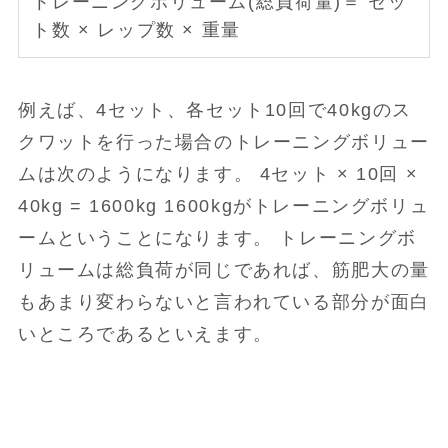
トレーニングボリューム(総負荷量)＝ セッ
ト数 × レップ数 × 重量
例えば、4セット、各セット10回で40kgのス
クワットを行った場合のトレーニングボリュー
ムは次のようになります。 4セット × 10回 ×
40kg = 1600kg 1600kgがトレーニングボリュ
ームということになります。 トレーニングボ
リュームは総負荷が同じであれば、筋肥大の量
もあまり変わらないと言われている部分が面白
いところであるといえます。