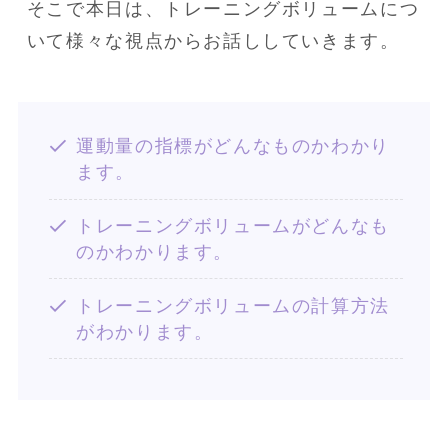
そこで本日は、トレーニングボリュームにつ
いて様々な視点からお話ししていきます。
運動量の指標がどんなものかわかり
ます。
トレーニングボリュームがどんなも
のかわかります。
トレーニングボリュームの計算方法
がわかります。