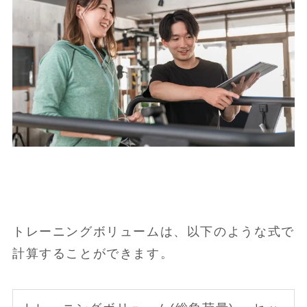
トレーニングボリュームは、以下のような式で
計算することができます。