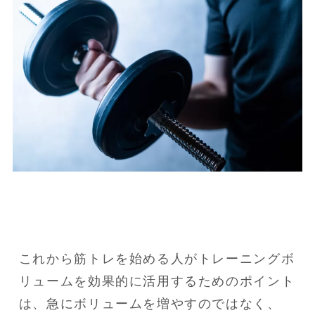
これから筋トレを始める人がトレーニングボ
リュームを効果的に活用するためのポイント
は、急にボリュームを増やすのではなく、