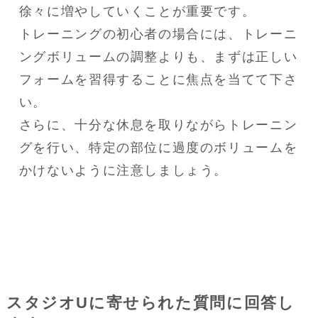
徐々に増やしていくことが重要です。

トレーニングの初心者の場合には、トレーニ
ングボリュームの調整よりも、まずは正しい
フォームを習得することに焦点を当てて下さ
い。

さらに、十分な休息を取りながらトレーニン
グを行い、特定の部位に過度のボリュームを
かけないように注意しましょう。
スタジオUに寄せられた質問に回答し