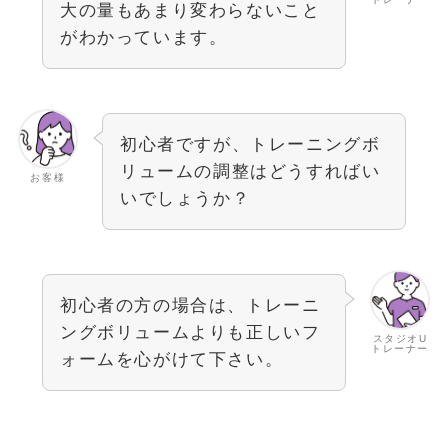
大の量もあまり変わらないこと
がわかっています。
初心者ですが、トレーニングボ
リュームの調整はどうすればい
お客様
いでしょうか？
初心者の方の場合は、トレーニ
ングボリュームよりも正しいフ
スタジオU
トレーナー
ォームを心がけて下さい。