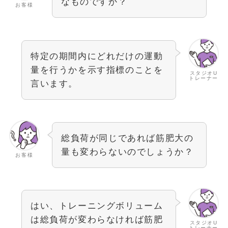
なものですか？
お客様
特定の期間内にどれだけの運動
量を行うかを示す指標のことを
スタジオU
トレーナー
言います。
総負荷が同じであれば筋肥大の
量も変わらないのでしょうか？
お客様
はい、トレーニングボリューム
は総負荷が変わらなければ筋肥
スタジオU
トレーナー