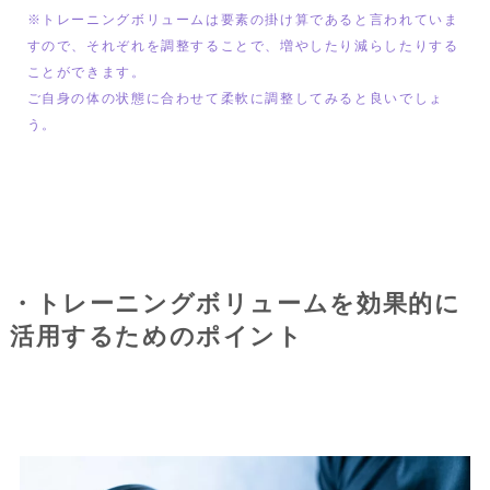
※トレーニングボリュームは要素の掛け算であると言われていま
すので、それぞれを調整することで、増やしたり減らしたりする
ことができます。

ご自身の体の状態に合わせて柔軟に調整してみると良いでしょ
う。
・トレーニングボリュームを効果的に
活用するためのポイント