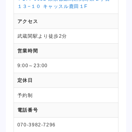
１３−１０ キャッスル鹿田１F
アクセス
武蔵関駅より徒歩2分
営業時間
9:00～23:00
定休日
予約制
電話番号
070-3982-7296