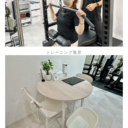
トレーニング風景