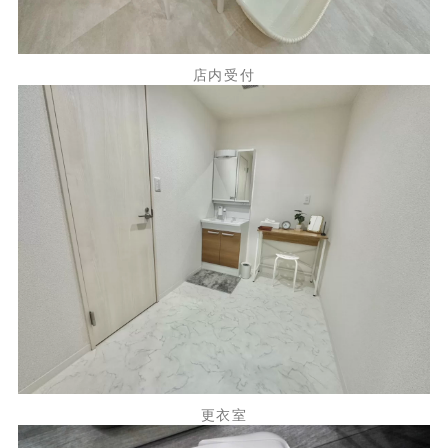
店内受付
更衣室