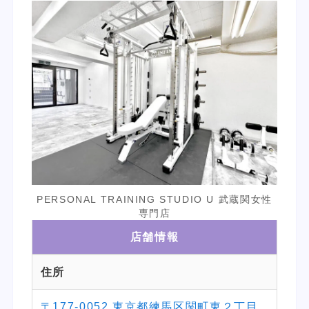
PERSONAL TRAINING STUDIO U 武蔵関女性
専門店
店舗情報
住所
〒177-0052 東京都練馬区関町東２丁目