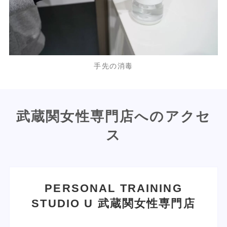
手先の消毒
武蔵関女性専門店へのアクセ
ス
PERSONAL TRAINING
STUDIO U
武蔵関女性専門店