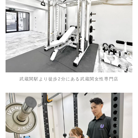
武蔵関駅より徒歩2分にある武蔵関女性専門店