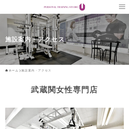
施設案内・アクセス
ホーム
施設案内・アクセス
武蔵関女性専門店