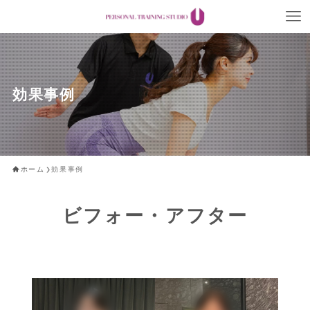
効果事例
ホーム
効果事例
ビフォー・アフター