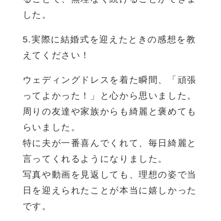
した。
5.実際に結婚式を迎えたときの感想を教
えてください！
ウェディングドレスを着た瞬間、「頑張
ってよかった！」と心から思いました。
周りの友達や家族からも綺麗と褒めても
らいました。
特に夫が一番喜んでくれて、毎日綺麗と
言ってくれるようになりました。
写真や動画を見返しても、理想の姿で当
日を迎えられたことが本当に嬉しかった
です。