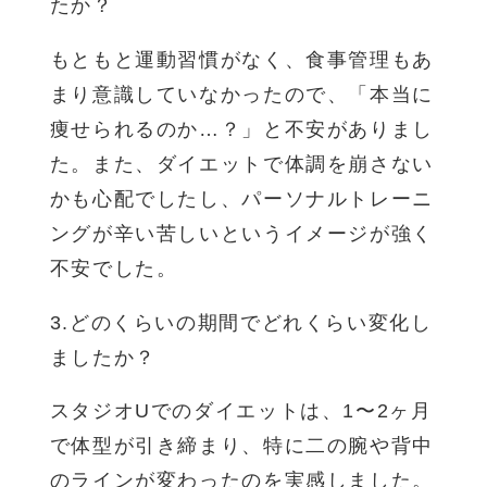
たか？
もともと運動習慣がなく、食事管理もあ
まり意識していなかったので、「本当に
痩せられるのか…？」と不安がありまし
た。また、ダイエットで体調を崩さない
かも心配でしたし、パーソナルトレーニ
ングが辛い苦しいというイメージが強く
不安でした。
3.どのくらいの期間でどれくらい変化し
ましたか？
スタジオUでのダイエットは、1〜2ヶ月
で体型が引き締まり、特に二の腕や背中
のラインが変わったのを実感しました。