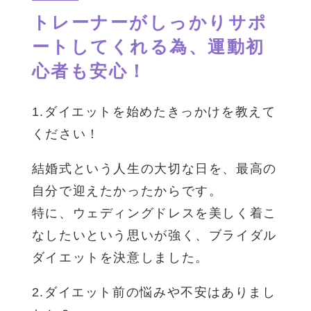
トレーナーがしっかりサポ
ートしてくれる為、運動初
心者も安心！
1.ダイエットを始めたきっかけを教えて
ください！
結婚式という人生の大切な日を、最高の
自分で迎えたかったからです。
特に、ウェディングドレスを美しく着こ
なしたいという思いが強く、ブライダル
ダイエットを決意しました。
2.ダイエット前の悩みや不安はありまし