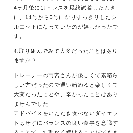
4ヶ月後にはドレスを最終試着したとき
に、11号から5号になりすっきりしたシ
ルエットになっていたのが嬉しかったで
す。
4.取り組んでみて大変だったことはあり
ますか？
トレーナーの雨宮さんが優しくて素晴ら
しい方だったので通い始めると楽しくて
大変だったことや、辛かったことはあり
ませんでした。
アドバイスをいただき食べないダイエッ
トはせずにバランスの良い食事を意識す
ることで、無理なく続けることができま