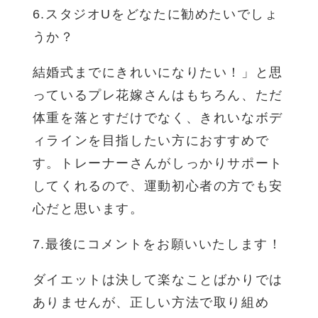
6.スタジオUをどなたに勧めたいでしょ
うか？
結婚式までにきれいになりたい！」と思
っているプレ花嫁さんはもちろん、ただ
体重を落とすだけでなく、きれいなボデ
ィラインを目指したい方におすすめで
す。トレーナーさんがしっかりサポート
してくれるので、運動初心者の方でも安
心だと思います。
7.最後にコメントをお願いいたします！
ダイエットは決して楽なことばかりでは
ありませんが、正しい方法で取り組め