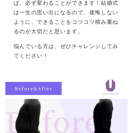
ば、必ず変わることができます！結婚式
は一生の思い出になるので、後悔しない
ように、できることをコツコツ積み重ね
るのが大切だと思います。
悩んでいる方は、ぜひチャレンジしてみ
てください！