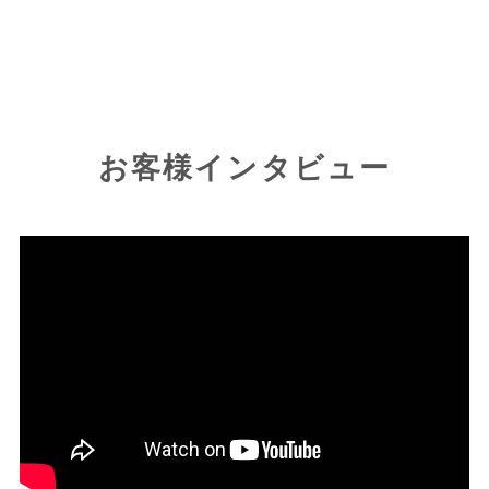
お客様インタビュー