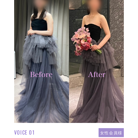
VOICE 01
女性会員様