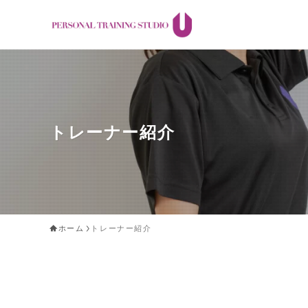
トレーナー紹介
ホーム
トレーナー紹介