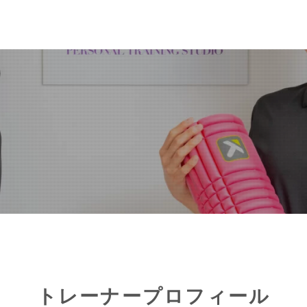
トレーナープロフィール