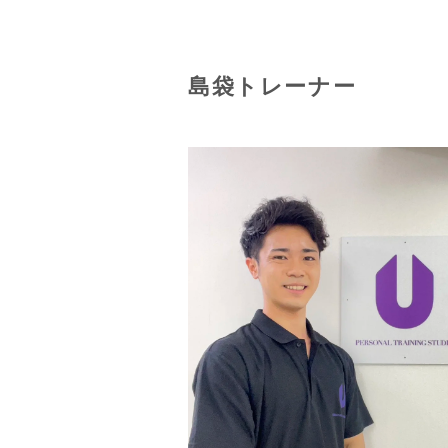
島袋トレーナー