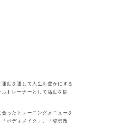
、運動を通して人生を豊かにする
ナルトレーナーとして活動を開
に合ったトレーニングメニューを
、「ボディメイク」、「姿勢改