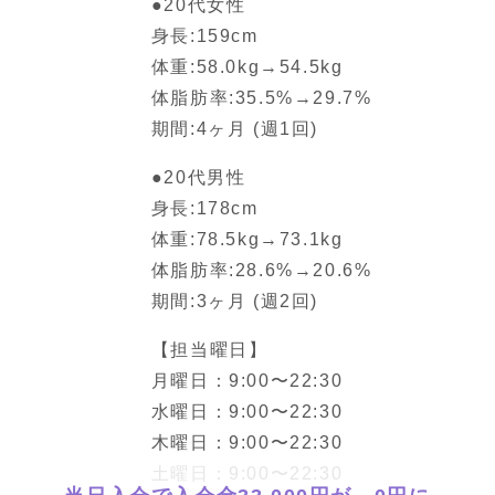
●20代女性
身長:159cm
体重:58.0kg→54.5kg
体脂肪率:35.5%→29.7%
期間:4ヶ月 (週1回)
●20代男性
身長:178cm
体重:78.5kg→73.1kg
体脂肪率:28.6%→20.6%
期間:3ヶ月 (週2回)
【担当曜日】
月曜日：9:00〜22:30
水曜日：9:00〜22:30
木曜日：9:00〜22:30
土曜日：9:00〜22:30