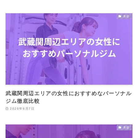
美容
武蔵関周辺エリアの女性におすすめなパーソナル
ジム徹底比較
2026年6月7日
美容