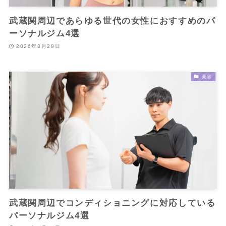
武蔵関周辺であらゆる世代の女性におすすめのパ
ーソナルジム4選
2026年3月29日
美容
武蔵関周辺でコンディショニングに対応している
パーソナルジム4選