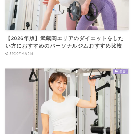
【2026年版】武蔵関エリアのダイエットをした
い方におすすめのパーソナルジムおすすめ比較
2026年4月5日
美容