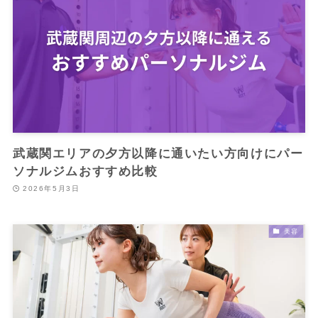
武蔵関エリアの夕方以降に通いたい方向けにパー
ソナルジムおすすめ比較
2026年5月3日
美容