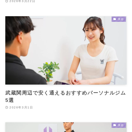
2026年3月22日
美容
武蔵関周辺で安く通えるおすすめパーソナルジム
5選
2026年3月1日
美容