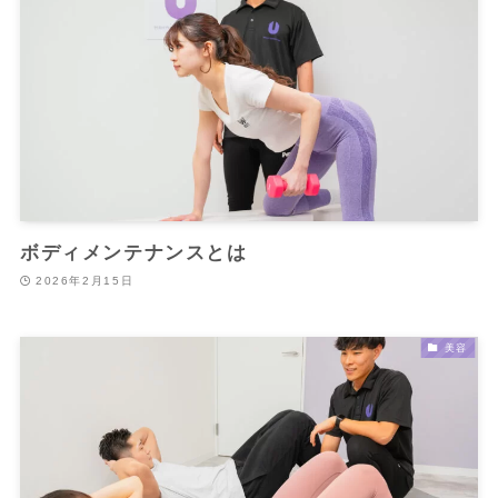
ボディメンテナンスとは
2026年2月15日
美容