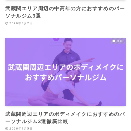
武蔵関エリア周辺の中高年の方におすすめのパー
ソナルジム3選
2026年8月2日
美容
武蔵関周辺エリアのボディメイクにおすすめのパ
ーソナルジム3選徹底比較
2026年7月5日