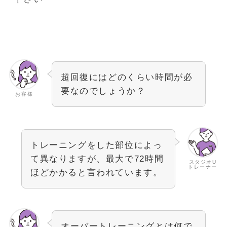
超回復にはどのくらい時間が必
要なのでしょうか？
お客様
トレーニングをした部位によっ
て異なりますが、最大で72時間
スタジオU
トレーナー
ほどかかると言われています。
オーバートレーニングとは何で