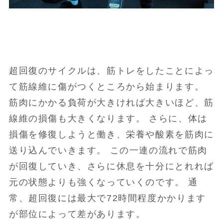
超回復のサイクルは、筋トレをしたことによっ
て筋線維に傷がつくところから始まります。
筋肉にかかる負荷が大きければ大きいほど、筋
線維の損傷も大きくなります。 さらに、体は
損傷を修復しようと働き、栄養や酸素を筋肉に
送り込んでいきます。 この一連の流れで筋肉
が回復していき、さらに休息を十分にとれれば
元の状態よりも強くなっていくのです。 通
常、超回復には最大で72時間程度かかります
が部位によって差があります。