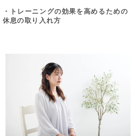
・トレーニングの効果を高めるための
休息の取り入れ方