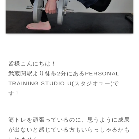
皆様こんにちは！

武蔵関駅より徒歩2分にあるPERSONAL 
TRAINING STUDIO U(スタジオユー)で
す！
筋トレを頑張っているのに、思うように成果
が出ないと感じている方もいらっしゃるかも