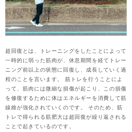
超回復とは、トレーニングをしたことによって
一時的に弱った筋肉が、休息期間を経てトレー
ニング前以上の状態に回復し、成長していく過
程のことを言います。 筋トレを行うことによ
って、筋肉には微細な損傷が起こり、この損傷
を修復するために体はエネルギーを消費して筋
線維が強化されていくのです。 そのため、筋
トレで得られる筋肥大は超回復が繰り返される
ことで起きているのです。