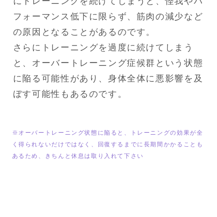
にトレーニングを続けてしまうと、怪我やパ
フォーマンス低下に限らず、筋肉の減少など
の原因となることがあるのです。

さらにトレーニングを過度に続けてしまう
と、オーバートレーニング症候群という状態
に陥る可能性があり、身体全体に悪影響を及
ぼす可能性もあるのです。
※オーバートレーニング状態に陥ると、トレーニングの効果が全
く得られないだけではなく、回復するまでに長期間かかることも
あるため、きちんと休息は取り入れて下さい