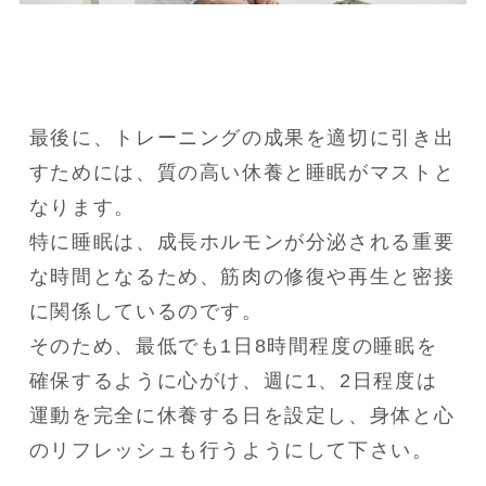
最後に、トレーニングの成果を適切に引き出
すためには、質の高い休養と睡眠がマストと
なります。

特に睡眠は、成長ホルモンが分泌される重要
な時間となるため、筋肉の修復や再生と密接
に関係しているのです。

そのため、最低でも1日8時間程度の睡眠を
確保するように心がけ、週に1、2日程度は
運動を完全に休養する日を設定し、身体と心
のリフレッシュも行うようにして下さい。