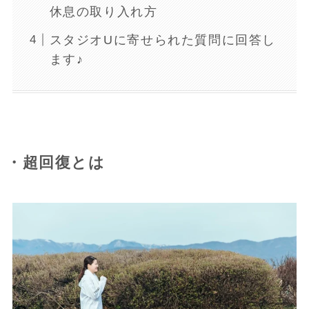
休息の取り入れ方
スタジオUに寄せられた質問に回答し
ます♪
・超回復とは