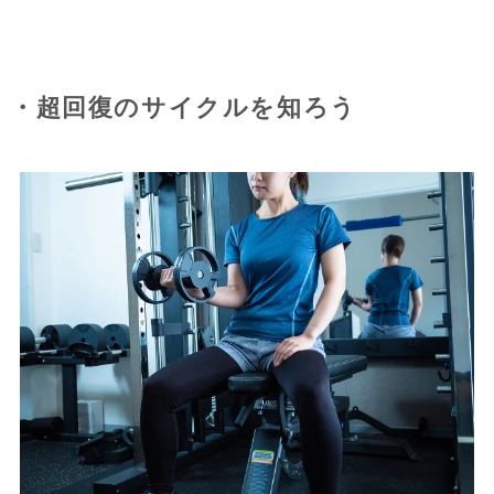
・超回復のサイクルを知ろう