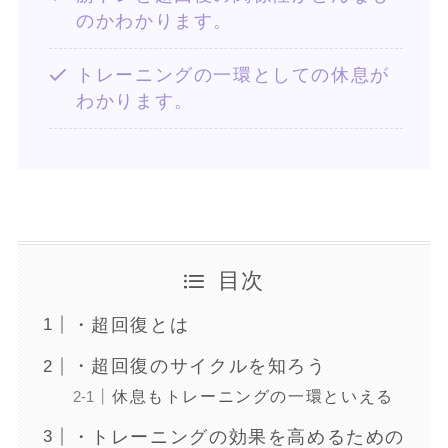
のかわかります。
トレーニングの一環としての休息が
わかります。
目次
・超回復とは
・超回復のサイクルを知ろう
休息もトレーニングの一環といえる
・トレーニングの効果を高めるための