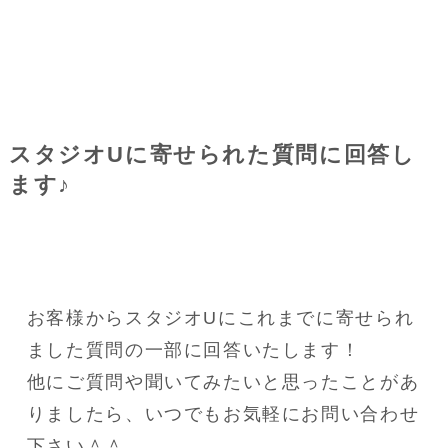
スタジオUに寄せられた質問に回答し
ます♪
お客様からスタジオUにこれまでに寄せられ
ました質問の一部に回答いたします！
他にご質問や聞いてみたいと思ったことがあ
りましたら、いつでもお気軽にお問い合わせ
下さい＾＾