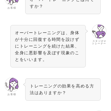
すか？
お客様
オーバートレーニングは、身体
が十分に回復する時間を設けず
スタジオU
トレーナー
にトレーニングを続けた結果、
全身に悪影響を及ぼす現象のこ
とをいいます。
トレーニングの効果を高める方
法はありますか？
お客様