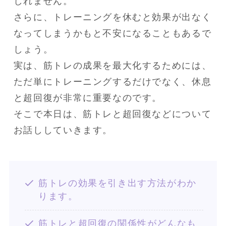
しれません。

さらに、トレーニングを休むと効果が出なく
なってしまうかもと不安になることもあるで
しょう。

実は、筋トレの成果を最大化するためには、
ただ単にトレーニングするだけでなく、休息
と超回復が非常に重要なのです。

そこで本日は、筋トレと超回復などについて
お話ししていきます。
筋トレの効果を引き出す方法がわか
ります。
筋トレと超回復の関係性がどんなも