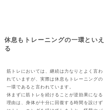
休息もトレーニングの一環といえ
る
筋トレにおいては、継続は力なりとよく言わ
れていますが、実際は休息もトレーニングの
一環であると言われています。

休まずに筋トレを続けることが逆効果になる
理由は、身体が十分に回復する時間を設けず