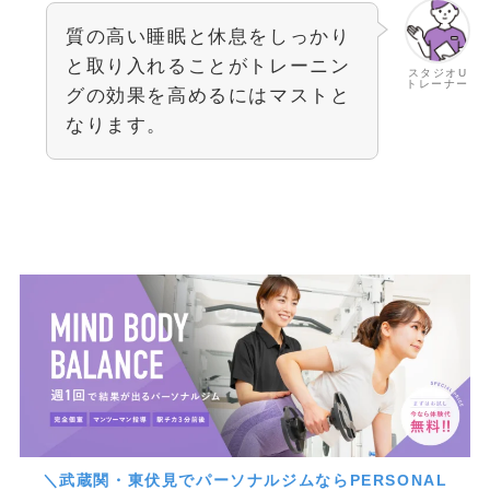
質の高い睡眠と休息をしっかり
と取り入れることがトレーニン
スタジオU
トレーナー
グの効果を高めるにはマストと
なります。
＼武蔵関・東伏見でパーソナルジムならPERSONAL