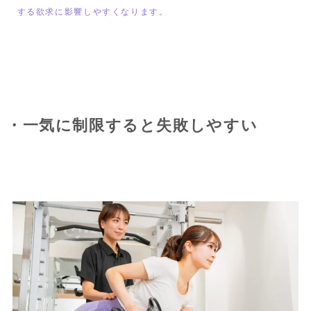
する欲求に影響しやすくなります。
・一気に制限すると失敗しやすい