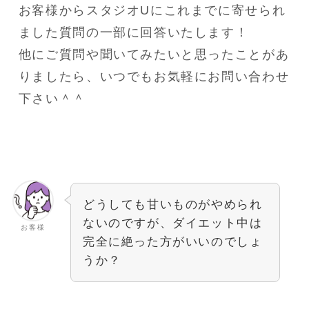
お客様からスタジオUにこれまでに寄せられ
ました質問の一部に回答いたします！
他にご質問や聞いてみたいと思ったことがあ
りましたら、いつでもお気軽にお問い合わせ
下さい＾＾
どうしても甘いものがやめられ
ないのですが、ダイエット中は
お客様
完全に絶った方がいいのでしょ
うか？