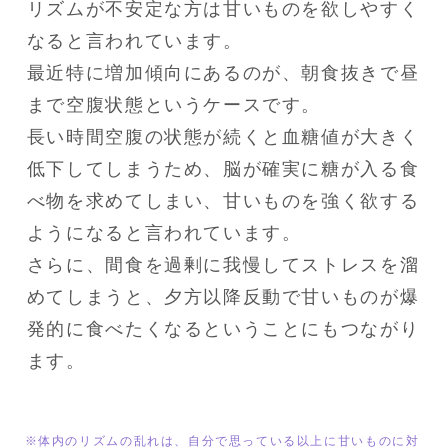
リズムが不安定な方は甘いものを欲しやすく
なると言われています。

最近特に増加傾向にあるのが、朝食抜きで昼
まで空腹状態というケースです。

長い時間空腹の状態が続くと血糖値が大きく
低下してしまうため、脳が確実に糖が入る食
べ物を求めてしまい、甘いものを強く欲する
ようになると言われています。

さらに、間食を過剰に我慢してストレスを溜
めてしまうと、夕方以降反動で甘いものが爆
発的に食べたくなるということにもつながり
ます。
※体内のリズムの乱れは、自分で思っている以上に甘いものに対