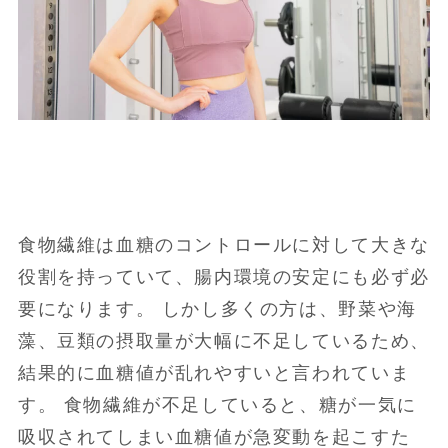
食物繊維は血糖のコントロールに対して大きな
役割を持っていて、腸内環境の安定にも必ず必
要になります。 しかし多くの方は、野菜や海
藻、豆類の摂取量が大幅に不足しているため、
結果的に血糖値が乱れやすいと言われていま
す。 食物繊維が不足していると、糖が一気に
吸収されてしまい血糖値が急変動を起こすた