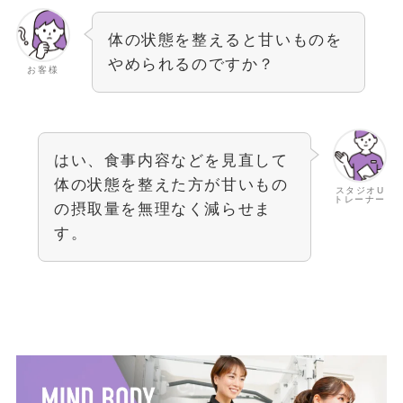
体の状態を整えると甘いものを
やめられるのですか？
お客様
はい、食事内容などを見直して
体の状態を整えた方が甘いもの
スタジオU
トレーナー
の摂取量を無理なく減らせま
す。