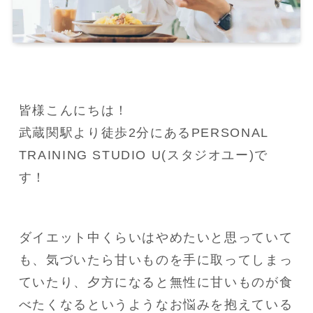
皆様こんにちは！

武蔵関駅より徒歩2分にあるPERSONAL 
TRAINING STUDIO U(スタジオユー)で
す！
ダイエット中くらいはやめたいと思っていて
も、気づいたら甘いものを手に取ってしまっ
ていたり、夕方になると無性に甘いものが食
べたくなるというようなお悩みを抱えている