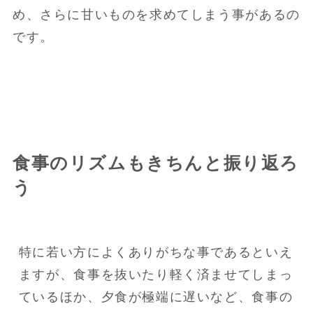
め、さらに甘いものを求めてしまう事があるの
です。
食事のリズムもきちんと振り返ろ
う
特に若い方によくありがちな事であるといえ
ますが、食事を抜いたり軽く済ませてしまっ
ているほか、夕食が極端に遅いなど、食事の