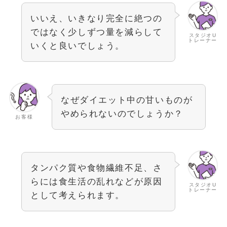
いいえ、いきなり完全に絶つの
ではなく少しずつ量を減らして
スタジオU
トレーナー
いくと良いでしょう。
なぜダイエット中の甘いものが
やめられないのでしょうか？
お客様
タンパク質や食物繊維不足、さ
らには食生活の乱れなどが原因
スタジオU
トレーナー
として考えられます。