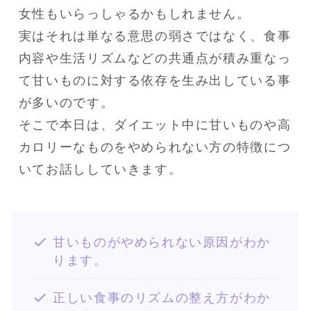
女性もいらっしゃるかもしれません。

実はそれは単なる意思の弱さではなく、食事
内容や生活リズムなどの共通点が積み重なっ
て甘いものに対する依存を生み出している事
が多いのです。

そこで本日は、ダイエット中に甘いものや高
カロリーなものをやめられない方の特徴につ
いてお話ししていきます。
甘いものがやめられない原因がわか
ります。
正しい食事のリズムの整え方がわか