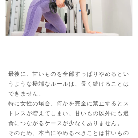
最後に、甘いものを全部すっぱりやめるとい
うような極端なルールは、長く続けることは
できません。

特に女性の場合、何かを完全に禁止するとス
トレスが増えてしまい、甘いもの以外にも過
食につながるケースが少なくありません。

そのため、本当にやめるべきことは甘いもの