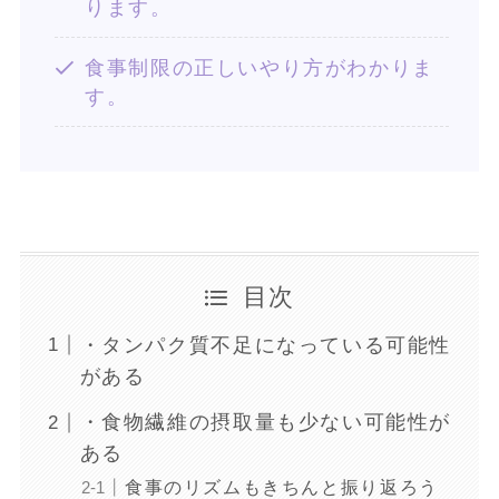
ります。
食事制限の正しいやり方がわかりま
す。
目次
・タンパク質不足になっている可能性
がある
・食物繊維の摂取量も少ない可能性が
ある
食事のリズムもきちんと振り返ろう