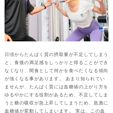
日頃からたんぱく質の摂取量が不足してしまう
と、食後の満足感をしっかりと得ることができ
なくなり、間食として何かを食べたくなる傾向
が強くなる事があります。 あまり知られてい
ませんが、たんぱく質には血糖値の上がり方を
ゆるやかにする役割があるため、不足してしま
うと糖の吸収が急上昇してしまうため、急激に
血糖値が変動してしまいます。 実は、この血