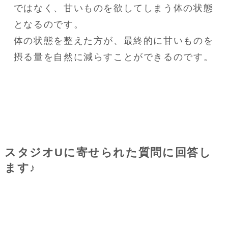
ではなく、甘いものを欲してしまう体の状態
となるのです。

体の状態を整えた方が、最終的に甘いものを
摂る量を自然に減らすことができるのです。
スタジオUに寄せられた質問に回答し
ます♪