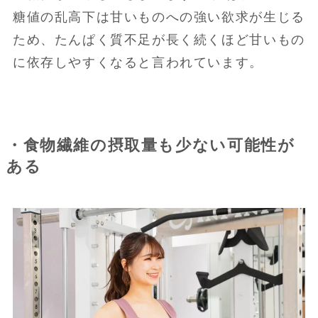
糖値の乱高下は甘いものへの強い欲求が生じる
ため、たんぱく質不足が長く続くほど甘いもの
に依存しやすくなると言われています。
・食物繊維の摂取量も少ない可能性が
ある