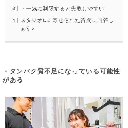
・一気に制限すると失敗しやすい
スタジオUに寄せられた質問に回答し
ます♪
・タンパク質不足になっている可能性
がある