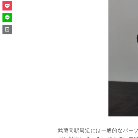
武蔵関駅周辺には一般的なパー