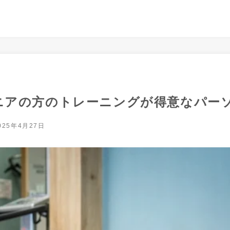
ニアの方のトレーニングが得意なパーソ
025年4月27日