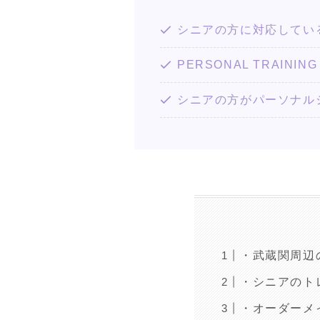
シニアの方に対応してい
PERSONAL TRAIN
シニアの方がパーソナル
・武蔵関周辺
・シニアのト
・オーダーメ