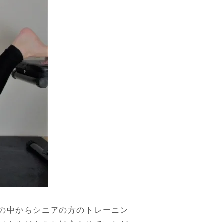
の中からシニアの方のトレーニン