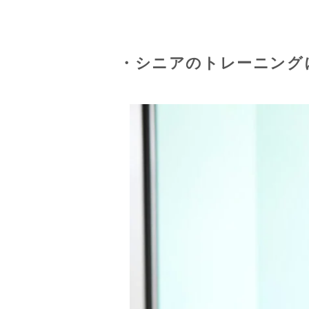
・シニアのトレーニング