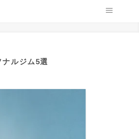
ナルジム5選