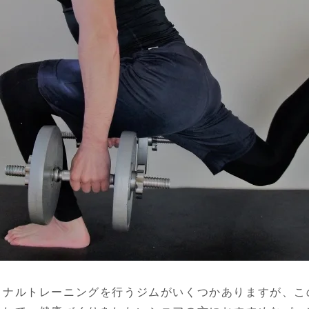
ソナルトレーニングを行うジムがいくつかありますが、こ