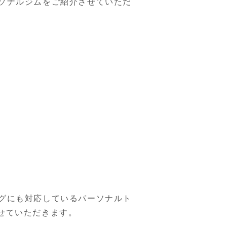
ソナルジムをご紹介させていただ
グにも対応しているパーソナルト
せていただきます。