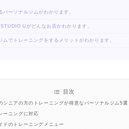
るパーソナルジムがわかります。
ING STUDIO Uがどんなお店かわかります。
ジムでトレーニングをするメリットがわかります。
目次
のシニアの方のトレーニングが得意なパーソナルジム5選
レーニングに対応
イドのトレーニングメニュー