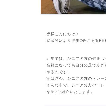
皆様こんにちは！

近年では、シニアの方の健康づ
高齢になっても自分の足で歩き
ゃるのです。

実は昨今、シニアの方のトレー
そんな中で、シニアの方のトレ
を5つご紹介いたします。