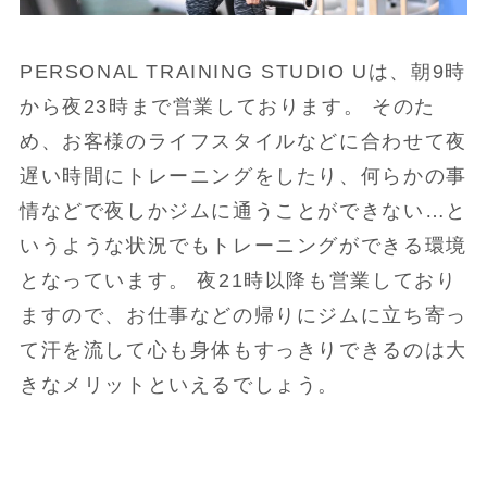
PERSONAL TRAINING STUDIO Uは、朝9時
から夜23時まで営業しております。 そのた
め、お客様のライフスタイルなどに合わせて夜
遅い時間にトレーニングをしたり、何らかの事
情などで夜しかジムに通うことができない…と
いうような状況でもトレーニングができる環境
となっています。 夜21時以降も営業しており
ますので、お仕事などの帰りにジムに立ち寄っ
て汗を流して心も身体もすっきりできるのは大
きなメリットといえるでしょう。