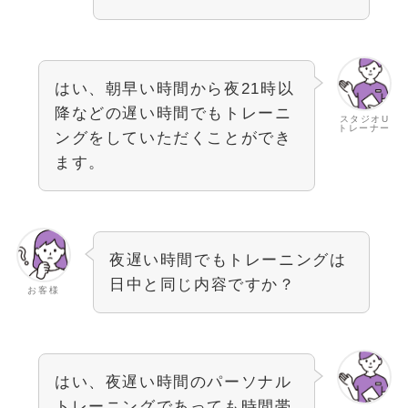
はい、朝早い時間から夜21時以
降などの遅い時間でもトレーニ
スタジオU
トレーナー
ングをしていただくことができ
ます。
夜遅い時間でもトレーニングは
日中と同じ内容ですか？
お客様
はい、夜遅い時間のパーソナル
トレーニングであっても時間帯