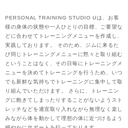
PERSONAL TRAINING STUDIO Uは、お客
様の身体の状態や一人ひとりの目標、ご要望な
どに合わせてトレーニングメニューを作成し、
実践しております。 そのため、ジムに来るた
び同じトレーニングメニューに黙々と取り組む
ということはなく、その日毎にトレーニングメ
ニューを決めてトレーニングを行うため、いつ
でも新鮮な気持ちでトレーニングに集中して取
り組んでいただけます。 さらに、トレーニン
グに飽きてしまったりすることがないようスト
レッチなどを適宜取り入れながら無理なく楽し
みながら体を動かして理想の体に近づけるよう
細やかにサポートを行っております。