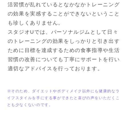
活習慣が乱れているとなかなかトレーニング
の効果を実感することができないということ
も珍しくありません。

スタジオUでは、パーソナルジムとして日々
のトレーニングの効果をしっかりと引き出す
ために目標を達成するための食事指導や生活
習慣の改善についても丁寧にサポートを行い
適切なアドバイスを行っております。
※そのため、ダイエットやボディメイク以外にも健康的なラ
イフスタイルを手にする事ができたと喜びの声をいただくこ
とも少なくないのです。