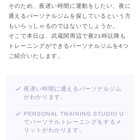
そのため、夜遅い時間に運動をしたい、夜に
通えるパーソナルジムを探しているという方
もいらっしゃるのではないでしょうか。
そこで本日は、武蔵関周辺で夜21時以降も
トレーニングができるパーソナルジムを4つ
ご紹介いたします。
夜遅い時間に通えるパーソナルジム
がわかります。
PERSONAL TRAINING STUDIO U
でパーソナルトレーニングをするメ
リットがわかります。