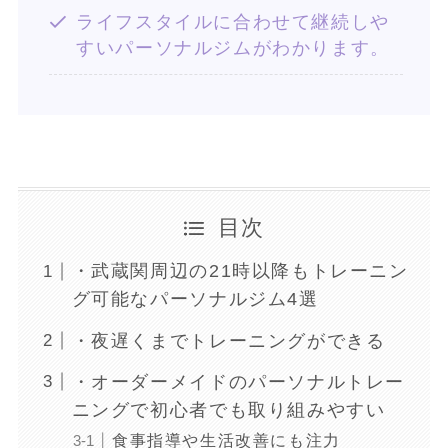
ライフスタイルに合わせて継続しや
すいパーソナルジムがわかります。
目次
・武蔵関周辺の21時以降もトレーニン
グ可能なパーソナルジム4選
・夜遅くまでトレーニングができる
・オーダーメイドのパーソナルトレー
ニングで初心者でも取り組みやすい
食事指導や生活改善にも注力