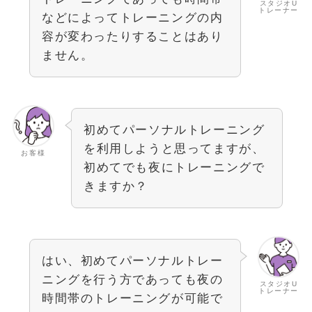
スタジオU
トレーナー
などによってトレーニングの内
容が変わったりすることはあり
ません。
初めてパーソナルトレーニング
を利用しようと思ってますが、
お客様
初めてでも夜にトレーニングで
きますか？
はい、初めてパーソナルトレー
ニングを行う方であっても夜の
スタジオU
トレーナー
時間帯のトレーニングが可能で