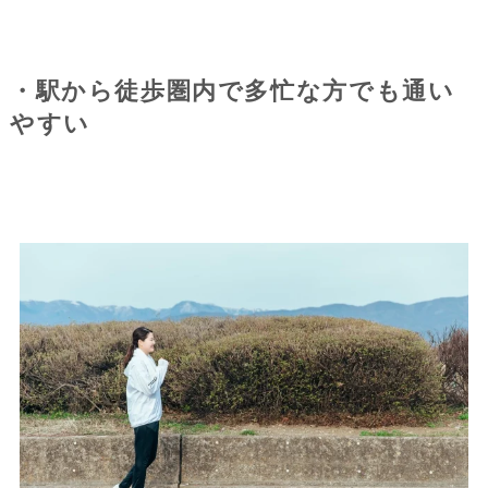
・駅から徒歩圏内で多忙な方でも通い
やすい