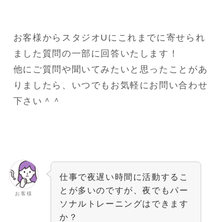
お客様からスタジオUにこれまでに寄せられ
ました質問の一部に回答いたします！
他にご質問や聞いてみたいと思ったことがあ
りましたら、いつでもお気軽にお問い合わせ
下さい＾＾
仕事で夜遅い時間に活動するこ
とが多いのですが、夜でもパー
お客様
ソナルトレーニングはできます
か？