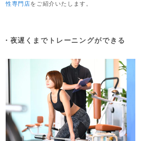
性専門店
をご紹介いたします。
・夜遅くまでトレーニングができる