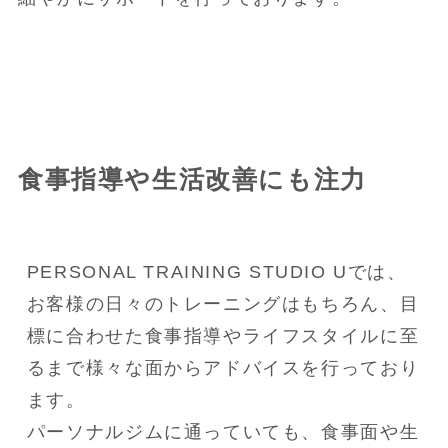
食事指導や生活改善にも注力
PERSONAL TRAINING STUDIO Uでは、
お客様の日々のトレーニングはもちろん、目
標に合わせた食事指導やライフスタイルに至
るまで様々な面からアドバイスを行っており
ます。

パーソナルジムに通っていても、食事面や生