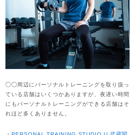
◯◯周辺にパーソナルトレーニングを取り扱っ
ている店舗はいくつかありますが、夜遅い時間
にもパーソナルトレーニングができる店舗はそ
れほど多くありません。
・
PERSONAL TRAINING STUDIO U 武蔵関