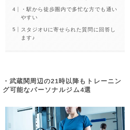
・駅から徒歩圏内で多忙な方でも通い
やすい
スタジオUに寄せられた質問に回答し
ます♪
・武蔵関周辺の21時以降もトレーニン
グ可能なパーソナルジム4選