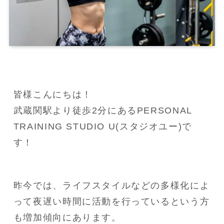
皆様こんにちは！

武蔵関駅より徒歩2分にあるPERSONAL 
TRAINING STUDIO U(スタジオユー)で
す！
昨今では、ライフスタイルなどの多様化によ
って夜遅い時間に活動を行っているという方
も増加傾向にあります。