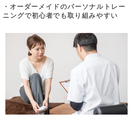
・オーダーメイドのパーソナルトレー
ニングで初心者でも取り組みやすい