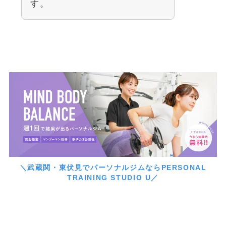
す。
＼武蔵関・東伏見でパーソナルジムならPERSONAL
TRAINING STUDIO U／