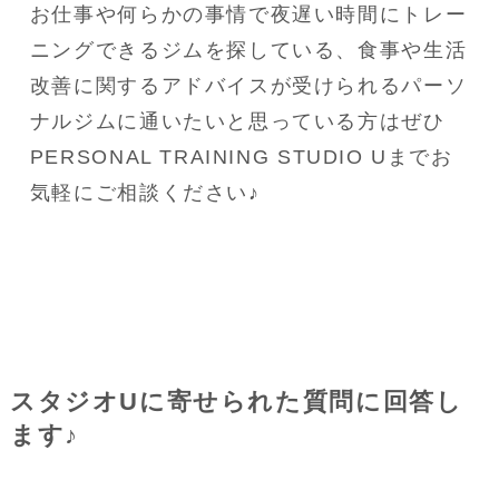
お仕事や何らかの事情で夜遅い時間にトレー
ニングできるジムを探している、食事や生活
改善に関するアドバイスが受けられるパーソ
ナルジムに通いたいと思っている方はぜひ
PERSONAL TRAINING STUDIO Uまでお
気軽にご相談ください♪
スタジオUに寄せられた質問に回答し
ます♪