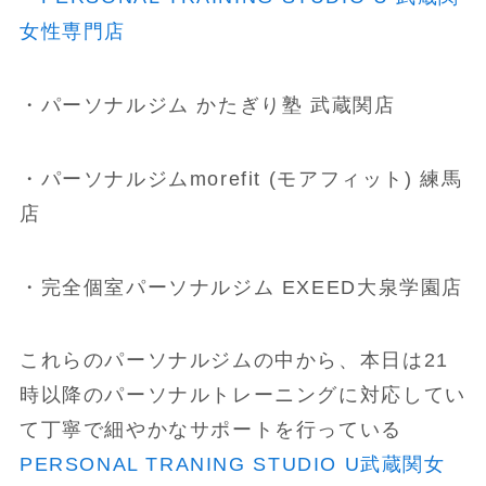
女性専門店
・パーソナルジム かたぎり塾 武蔵関店
・パーソナルジムmorefit (モアフィット) 練馬
店
・完全個室パーソナルジム EXEED大泉学園店
これらのパーソナルジムの中から、本日は21
時以降のパーソナルトレーニングに対応してい
て丁寧で細やかなサポートを行っている
PERSONAL TRANING STUDIO U武蔵関女