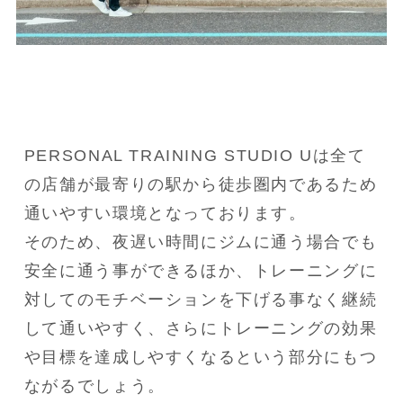
PERSONAL TRAINING STUDIO Uは全て
の店舗が最寄りの駅から徒歩圏内であるため
通いやすい環境となっております。

そのため、夜遅い時間にジムに通う場合でも
安全に通う事ができるほか、トレーニングに
対してのモチベーションを下げる事なく継続
して通いやすく、さらにトレーニングの効果
や目標を達成しやすくなるという部分にもつ
ながるでしょう。
