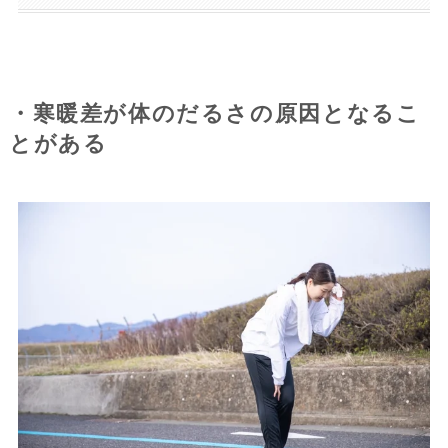
・寒暖差が体のだるさの原因となるこ
とがある