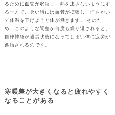
るために血管が収縮し、熱を逃さないようにす
る一方で、暑い時には血管が拡張し、汗をかい
て体温を下げようと体が働きます。 そのた
め、このような調整が何度も繰り返されると、
自律神経が過労状態になってしまい体に疲労が
蓄積されるのです。
寒暖差が大きくなると疲れやすく
なることがある