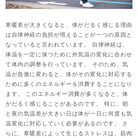
寒暖差が大きくなると、体がだるく感じる理由
は自律神経の負担が増えることが一つの原因と
なっていると言われています。 自律神経は、
体温を一定に保つために外気温の変化に合わせ
て体内の調整を行っています。 そのため、気
温が急激に変わると、体がその変化に対応する
ために多くのエネルギーを消費することになり
ます。 このエネルギー消費が多くなると、体
がだるく感じることがあるのです。 特に、朝
と夜の気温差が大きい日は体が一日に何度も気
温変化に対応していく必要があるのです。 さ
らに、寒暖差によって生じるストレスは、筋肉