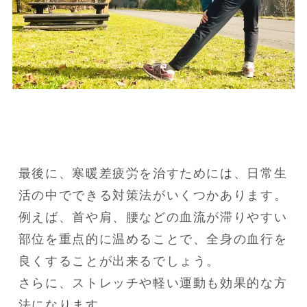
最後に、寒暖差疲労を治すためには、日常生
活の中でできる対策法がいくつかあります。

例えば、首や肩、腰などの血流が滞りやすい
部位を重点的に温めることで、全身の血行を
良くすることが出来るでしょう。

さらに、ストレッチや軽い運動も効果的な方
法になります。
