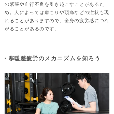
の緊張や血行不良を引き起こすことがあるた
め。人によっては肩こりや頭痛などの症状も現
れることがありますので、全身の疲労感につな
がることがあるのです。
・寒暖差疲労のメカニズムを知ろう