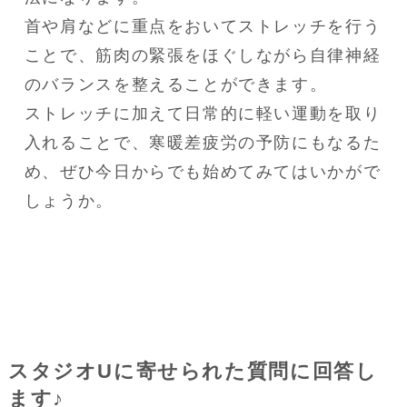
首や肩などに重点をおいてストレッチを行う
ことで、筋肉の緊張をほぐしながら自律神経
のバランスを整えることができます。

ストレッチに加えて日常的に軽い運動を取り
入れることで、寒暖差疲労の予防にもなるた
め、ぜひ今日からでも始めてみてはいかがで
しょうか。
スタジオUに寄せられた質問に回答し
ます♪