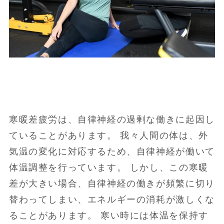
寒暖差疲労は、自律神経の過剰な働きに起因し
ていることがあります。 我々人間の体は、外
気温の変化に対応するため、自律神経が働いて
体温調整を行っています。 しかし、この寒暖
差が大きい場合、自律神経の働きが頻繁に切り
替わってしまい、エネルギーの消耗が激しくな
ることがあります。 寒い時には体温を保持す