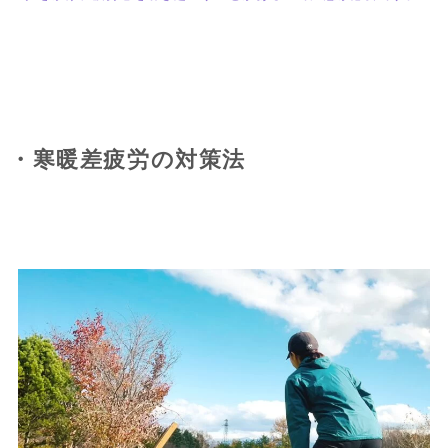
・寒暖差疲労の対策法