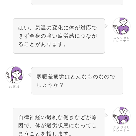
はい、気温の変化に体が対応で
きず全身の強い疲労感につなが
スタジオU
トレーナー
ることがあります。
寒暖差疲労はどんなものなので
しょうか？
お客様
自律神経の過剰な働きなどが原
因で、体が過労状態になってし
スタジオU
トレーナー
まうことを指します。