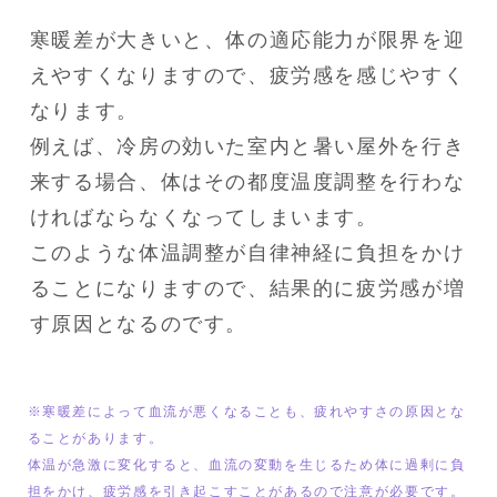
寒暖差が大きいと、体の適応能力が限界を迎
えやすくなりますので、疲労感を感じやすく
なります。

例えば、冷房の効いた室内と暑い屋外を行き
来する場合、体はその都度温度調整を行わな
ければならなくなってしまいます。

このような体温調整が自律神経に負担をかけ
ることになりますので、結果的に疲労感が増
す原因となるのです。
※寒暖差によって血流が悪くなることも、疲れやすさの原因とな
ることがあります。

体温が急激に変化すると、血流の変動を生じるため体に過剰に負
担をかけ、疲労感を引き起こすことがあるので注意が必要です。