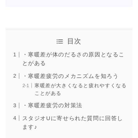
目次
・寒暖差が体のだるさの原因となるこ
とがある
・寒暖差疲労のメカニズムを知ろう
寒暖差が大きくなると疲れやすくなる
ことがある
・寒暖差疲労の対策法
スタジオUに寄せられた質問に回答し
ます♪