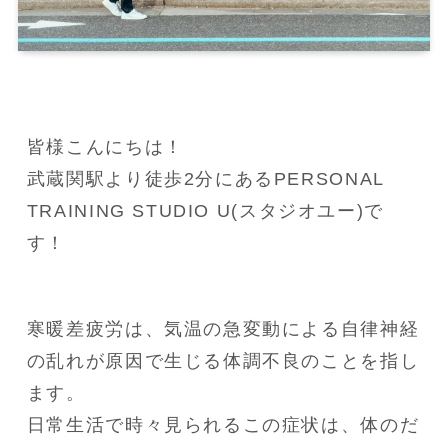
皆様こんにちは！

武蔵関駅より徒歩2分にあるPERSONAL 
TRAINING STUDIO U(スタジオユー)で
す！
寒暖差疲労は、気温の急変動による自律神経
の乱れが原因で生じる体調不良のことを指し
ます。

日常生活で時々見られるこの症状は、体のだ