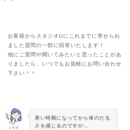
お客様からスタジオUにこれまでに寄せられ
ました質問の一部に回答いたします！
他にご質問や聞いてみたいと思ったことがあ
りましたら、いつでもお気軽にお問い合わせ
下さい＾＾
寒い時期になってから体のだる
さを感じるのですが…
お客様