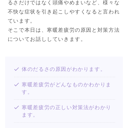
るさだけではなく頭痛やめまいなど、様々な
不快な症状を引き起こしやすくなると言われ
ています。

そこで本日は、寒暖差疲労の原因と対策方法
についてお話ししていきます。
体のだるさの原因がわかります。
寒暖差疲労がどんなものかわかりま
す。
寒暖差疲労の正しい対策法がわかり
ます。