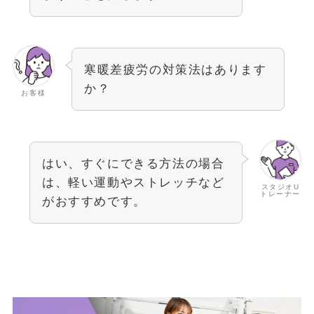
寒暖差疲労の対策法はあります
か？
お客様
はい、すぐにできる方法の場合
は、軽い運動やストレッチなど
スタジオU
トレーナー
がおすすめです。