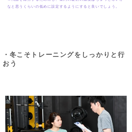
なと思うくらいの低めに設定するようにすると良いでしょう。
・冬こそトレーニングをしっかりと行
おう