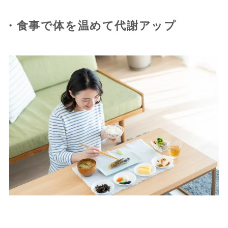
・食事で体を温めて代謝アップ