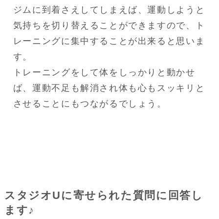
ジムに到着さえしてしまえば、運動しようと
気持ちを切り替えることができますので、ト
レーニングに集中することが出来ると思いま
す。

トレーニングをして体をしっかりと動かせ
ば、運動不足も解消され体も心もスッキリと
させることにもつながるでしょう。
スタジオUに寄せられた質問に回答し
ます♪