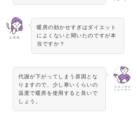
暖房の効かせすぎはダイエット
によくないと聞いたのですが本
お客様
当ですか？
代謝が下がってしまう原因とな
りますので、少し寒いくらいの
スタジオU
トレーナー
温度で暖房を使用すると良いで
しょう。