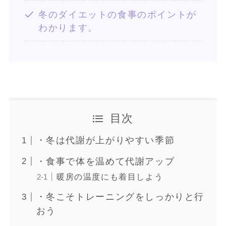
冬のダイエットの食事のポイントが
わかります。
目次
・冬は代謝が上がりやすい季節
・食事で体を温めて代謝アップ
暖房の温度にも着目しよう
・冬こそトレーニングをしっかりと行
おう