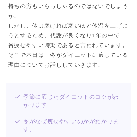
持ちの方もいらっしゃるのではないでしょう
か。

しかし、体は寒ければ寒いほど体温を上げよ
うとするため、代謝が良くなり1年の中で一
番痩せやすい時期であると言われています。

そこで本日は、冬がダイエットに適している
理由についてお話ししていきます。
季節に応じたダイエットのコツがわ
かります。
冬がなぜ痩せやすいのかがわかりま
す。