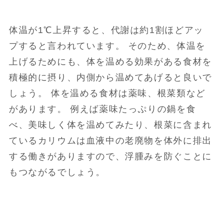
体温が1℃上昇すると、代謝は約1割ほどアッ
プすると言われています。 そのため、体温を
上げるためにも、体を温める効果がある食材を
積極的に摂り、内側から温めてあげると良いで
しょう。 体を温める食材は薬味、根菜類など
があります。 例えば薬味たっぷりの鍋を食
べ、美味しく体を温めてみたり、根菜に含まれ
ているカリウムは血液中の老廃物を体外に排出
する働きがありますので、浮腫みを防ぐことに
もつながるでしょう。