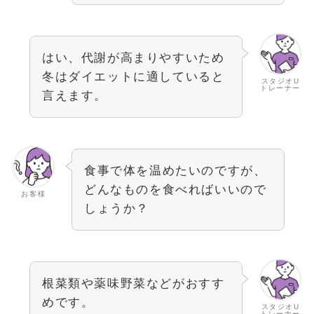
はい、代謝が高まりやすいため
冬はダイエットに適していると
スタジオU
トレーナー
言えます。
食事で体を温めたいのですが、
どんなものを食べればいいので
お客様
しょうか？
根菜類や薬味野菜などがおすす
めです。
スタジオU
トレーナー