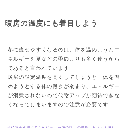
暖房の温度にも着目しよう
冬に痩せやすくなるのは、体を温めようとエ
ネルギーを夏などの季節よりも多く使うから
であると言われています。

暖房の設定温度を高くしてしまうと、体を温
めようとする体の働きが弱まり、エネルギー
が消費されないので代謝アップが期待できな
くなってしまいますので注意が必要です。
※代謝を維持するためにも、室内の暖房の温度はちょっと寒いか