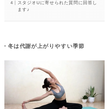
スタジオUに寄せられた質問に回答し
ます♪
・冬は代謝が上がりやすい季節