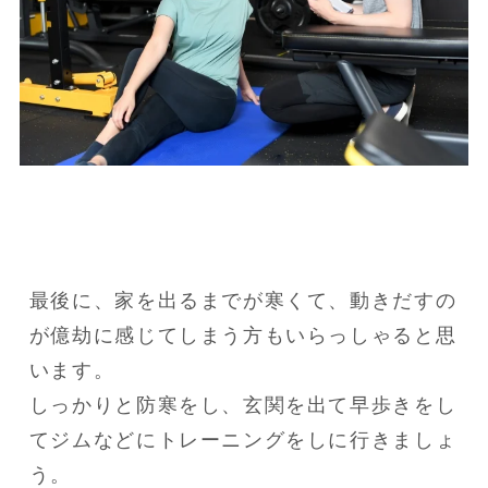
最後に、家を出るまでが寒くて、動きだすの
が億劫に感じてしまう方もいらっしゃると思
います。

しっかりと防寒をし、玄関を出て早歩きをし
てジムなどにトレーニングをしに行きましょ
う。
