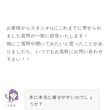
お客様からスタジオUにこれまでに寄せられ
ました質問の一部に回答いたします！
他にご質問や聞いてみたいと思ったことがあ
りましたら、いつでもお気軽にお問い合わせ
下さい＾＾
冬に本当に痩せやすいのでしょ
うか？
お客様