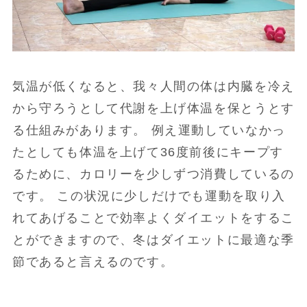
気温が低くなると、我々人間の体は内臓を冷え
から守ろうとして代謝を上げ体温を保とうとす
る仕組みがあります。 例え運動していなかっ
たとしても体温を上げて36度前後にキープす
るために、カロリーを少しずつ消費しているの
です。 この状況に少しだけでも運動を取り入
れてあげることで効率よくダイエットをするこ
とができますので、冬はダイエットに最適な季
節であると言えるのです。