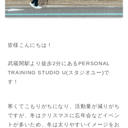
皆様こんにちは！

武蔵関駅より徒歩2分にあるPERSONAL 
TRAINING STUDIO U(スタジオユー)で
す！
寒くてこもりがちになり、活動量が減りがち
ですが、冬はクリスマスに忘年会などイベン
トが多いため、冬は太りやすいイメージをお