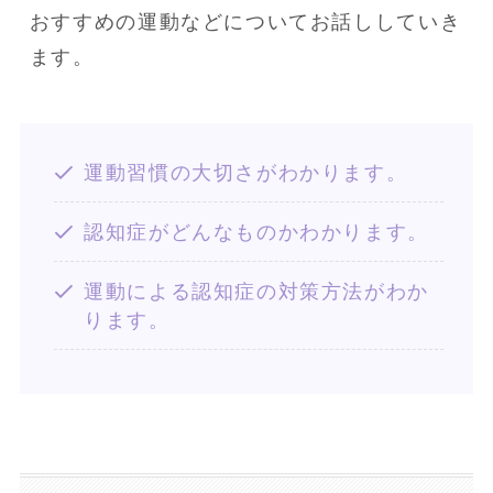
おすすめの運動などについてお話ししていき
ます。
運動習慣の大切さがわかります。
認知症がどんなものかわかります。
運動による認知症の対策方法がわか
ります。