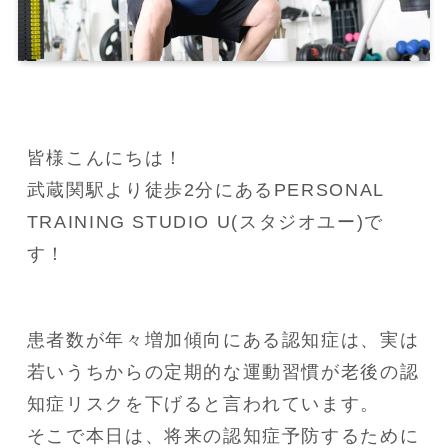
皆様こんにちは！

武蔵関駅より徒歩2分にあるPERSONAL 
TRAINING STUDIO U(スタジオユー)で
す！
患者数が年々増加傾向にある認知症は、実は
若いうちからの定期的な運動習慣が老後の認
知症リスクを下げると言われています。

そこで本日は、将来の認知症予防するために