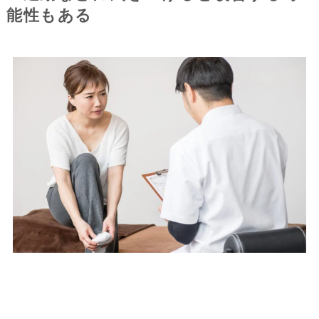
能性もある