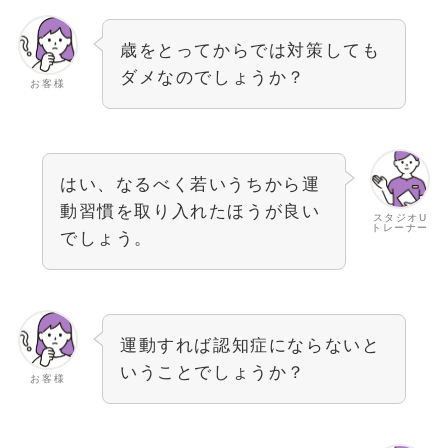
歳をとってからでは対策しても
ダメなのでしょうか？
お客様
はい、なるべく若いうちから運
動習慣を取り入れたほうが良い
スタジオU
トレーナー
でしょう。
運動すれば認知症にならないと
いうことでしょうか？
お客様