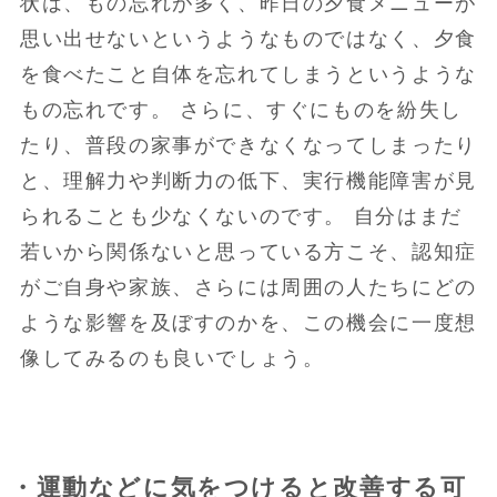
状は、もの忘れが多く、昨日の夕食メニューが
思い出せないというようなものではなく、夕食
を食べたこと自体を忘れてしまうというような
もの忘れです。 さらに、すぐにものを紛失し
たり、普段の家事ができなくなってしまったり
と、理解力や判断力の低下、実行機能障害が見
られることも少なくないのです。 自分はまだ
若いから関係ないと思っている方こそ、認知症
がご自身や家族、さらには周囲の人たちにどの
ような影響を及ぼすのかを、この機会に一度想
像してみるのも良いでしょう。
・運動などに気をつけると改善する可