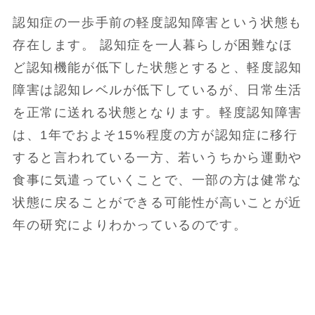
認知症の一歩手前の軽度認知障害という状態も
存在します。 認知症を一人暮らしが困難なほ
ど認知機能が低下した状態とすると、軽度認知
障害は認知レベルが低下しているが、日常生活
を正常に送れる状態となります。軽度認知障害
は、1年でおよそ15%程度の方が認知症に移行
すると言われている一方、若いうちから運動や
食事に気遣っていくことで、一部の方は健常な
状態に戻ることができる可能性が高いことが近
年の研究によりわかっているのです。