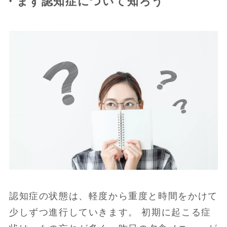
・まず認知症について知ろう
認知症の状態は、軽度から重度と時間をかけて
少しずつ進行していきます。 初期に起こる症