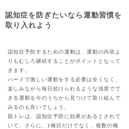
認知症を防ぎたいなら運動習慣を
取り入れよう
認知症予防するための運動は、運動の内容よ
りもむしろ継続することがポイントとなって
きます。

ハードで激しい運動をする必要は全くなく、
楽しみながら毎日続けられるような強度でで
きる運動を今のうちから見つけて取り組んで
みるのも良いでしょう。

筋トレは、認知症予防に効果があるとされて
いて、さらに、1種目だけでなく、複数の種