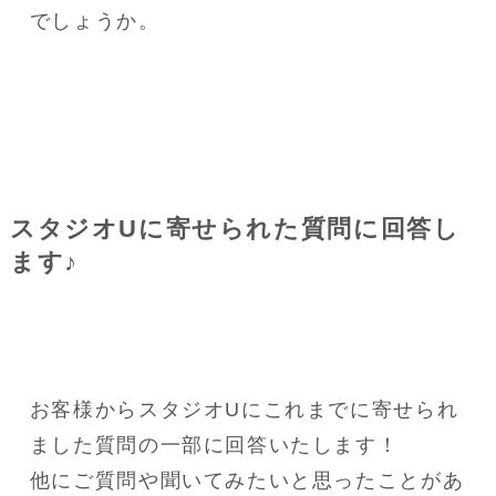
でしょうか。
スタジオUに寄せられた質問に回答し
ます♪
お客様からスタジオUにこれまでに寄せられ
ました質問の一部に回答いたします！
他にご質問や聞いてみたいと思ったことがあ