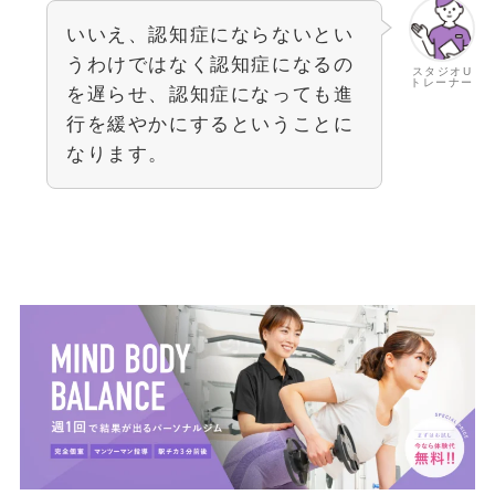
いいえ、認知症にならないとい
うわけではなく認知症になるの
スタジオU
トレーナー
を遅らせ、認知症になっても進
行を緩やかにするということに
なります。