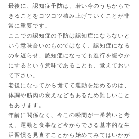
最後に、認知症予防は、若い今のうちからで
きることをコツコツ積み上げていくことが非
常に重要です。

ここでの認知症の予防は認知症にならないと
いう意味合いのものではなく、認知症になる
のを遅らせ、認知症になっても進行を緩やか
にするという意味であることも、覚えておい
て下さい。

老後になってから慌てて運動を始めるのは、
体調や筋肉の衰えなどもあるため難しいこと
もあります。

年齢に関係なく、今この瞬間が一番若いと考
え、運動と食事など今からできる基本的な生
活習慣を見直すことから始めてみてはいかが