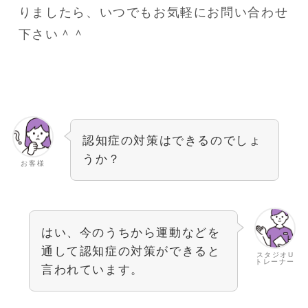
りましたら、いつでもお気軽にお問い合わせ
下さい＾＾
認知症の対策はできるのでしょ
うか？
お客様
はい、今のうちから運動などを
通して認知症の対策ができると
スタジオU
トレーナー
言われています。