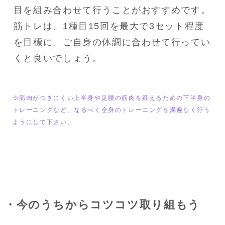
目を組み合わせて行うことがおすすめです。

筋トレは、1種目15回を最大で3セット程度
を目標に、ご自身の体調に合わせて行ってい
くと良いでしょう。
※筋肉がつきにくい上半身や足腰の筋肉を鍛えるための下半身の
トレーニングなど、なるべく全身のトレーニングを満遍なく行う
ようにして下さい。
・今のうちからコツコツ取り組もう