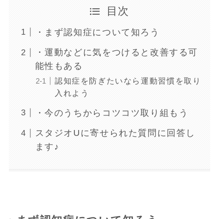
目次
・まず認知症について知ろう
・運動などに気をつけると改善する可
能性もある
認知症を防ぎたいなら運動習慣を取り
入れよう
・今のうちからコツコツ取り組もう
スタジオUに寄せられた質問に回答し
ます♪