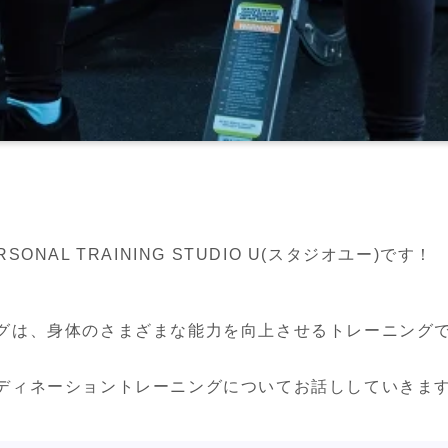
NAL TRAINING STUDIO U(スタジオユー)です！
グは、身体のさまざまな能力を向上させるトレーニング
ディネーショントレーニングについてお話ししていきま