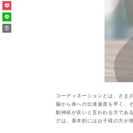
コーディネーションとは、さま
脳から体への伝達速度を早く、
動神経が良いと言われる方であ
グは、基本的にはお子様の方が