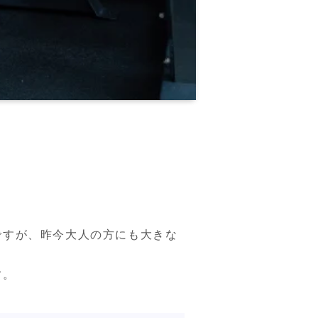
ですが、昨今大人の方にも大きな
す。