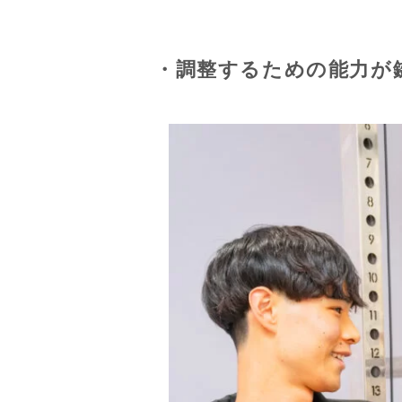
・調整するための能力が