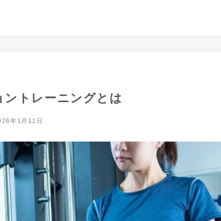
ョントレーニングとは
026年1月11日