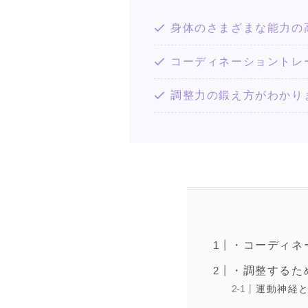
身体のさまざまな能力の
コーディネーショントレ
調整力の鍛え方がわかり
・コーディネ
・調整するた
運動神経