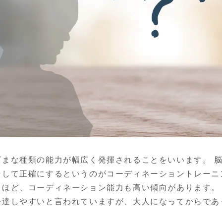
ざまな種類の能力が幅広く発揮されることをいいます。 
そして正確にするというのがコーディネーショントレーニ
るほど、コーディネーション能力も高い傾向があります。
発達しやすいと言われていますが、大人になってからであ