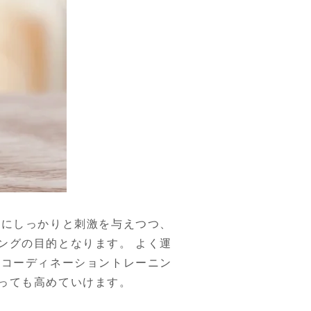
脳にしっかりと刺激を与えつつ、
ングの目的となります。 よく運
 コーディネーショントレーニン
っても高めていけます。