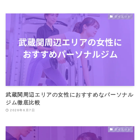
ダイエット
武蔵関周辺エリアの女性におすすめなパーソナル
ジム徹底比較
2026年6月7日
ダイエット