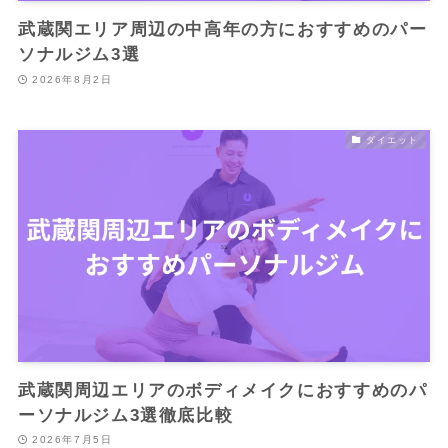
武蔵関エリア周辺の中高年の方におすすめのパー
ソナルジム3選
2026年8月2日
ダイエット
武蔵関周辺エリアのボディメイクにおすすめのパ
ーソナルジム3選徹底比較
2026年7月5日