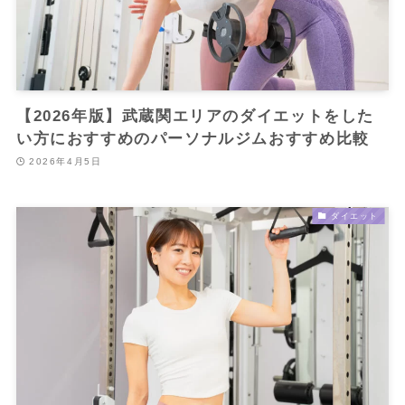
【2026年版】武蔵関エリアのダイエットをした
い方におすすめのパーソナルジムおすすめ比較
2026年4月5日
ダイエット