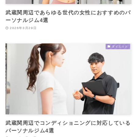
武蔵関周辺であらゆる世代の女性におすすめのパ
ーソナルジム4選
2026年3月29日
ダイエット
武蔵関周辺でコンディショニングに対応している
パーソナルジム4選